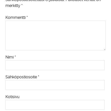
merkitty
*
Kommentti
*
Nimi
*
Sähköpostiosoite
*
Kotisivu