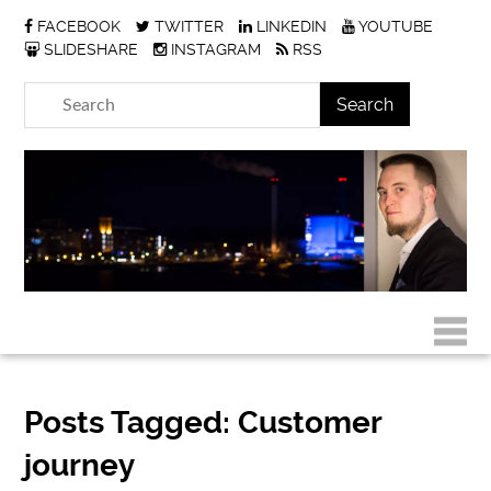
FACEBOOK
TWITTER
LINKEDIN
YOUTUBE
SLIDESHARE
INSTAGRAM
RSS
Posts Tagged:
Customer
journey