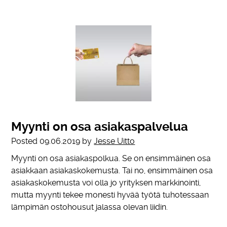
Myynti on osa asiakaspalvelua
Posted
09.06.2019
by
Jesse Uitto
Myynti on osa asiakaspolkua. Se on ensimmäinen osa
asiakkaan asiakaskokemusta. Tai no, ensimmäinen osa
asiakaskokemusta voi olla jo yrityksen markkinointi,
mutta myynti tekee monesti hyvää työtä tuhotessaan
lämpimän ostohousut jalassa olevan liidin.