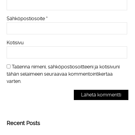
Sähköpostiosoite
*
Kotisivu
Tallenna nimeni, sähköpostiosoitteeni ja kotisivuni
tähän selaimeen seuraavaa kommentointikertaa
varten.
Recent Posts