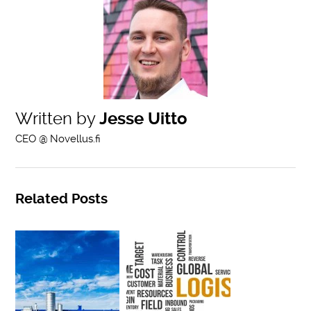
Written by
Jesse Uitto
CEO @ Novellus.fi
Related Posts