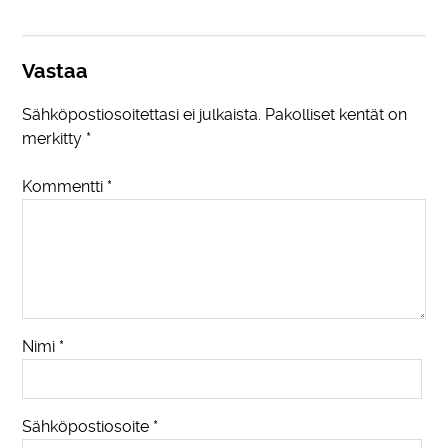
Vastaa
Sähköpostiosoitettasi ei julkaista.
Pakolliset kentät on
merkitty
*
Kommentti
*
Nimi
*
Sähköpostiosoite
*