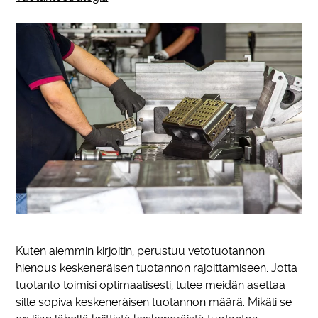
Kuten aiemmin kirjoitin, perustuu vetotuotannon
hienous
keskeneräisen tuotannon rajoittamiseen
. Jotta
tuotanto toimisi optimaalisesti, tulee meidän asettaa
sille sopiva keskeneräisen tuotannon määrä. Mikäli se