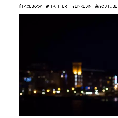
FACEBOOK
TWITTER
LINKEDIN
YOUTUBE